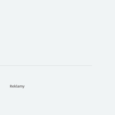
Reklamy