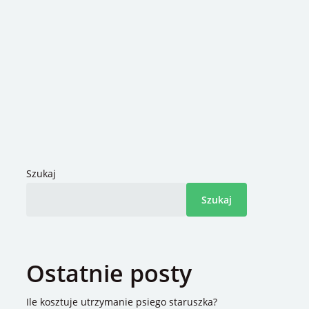
Szukaj
Szukaj
Ostatnie posty
Ile kosztuje utrzymanie psiego staruszka?