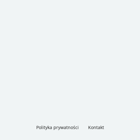
Polityka prywatności
Kontakt