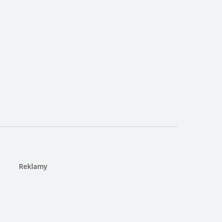
Reklamy