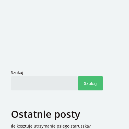
Szukaj
Szukaj
Ostatnie posty
Ile kosztuje utrzymanie psiego staruszka?