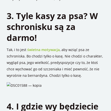
3. Tyle kasy za psa? W
schronisku są za
darmo!
Tak, i to jest
świetna motywacja
, aby wziąć psa ze
schroniska. Bo chodzi tylko o kasę. Nie chodzi o charakter,
wygląd psa, jego wielkość, predyspozycje czy to, że ktoś
chce wychować go od szczeniaka i mieć pewność, że nie
wyrośnie na bernardyna. Chodzi tylko o kasę.
4. I gdzie wy będziecie