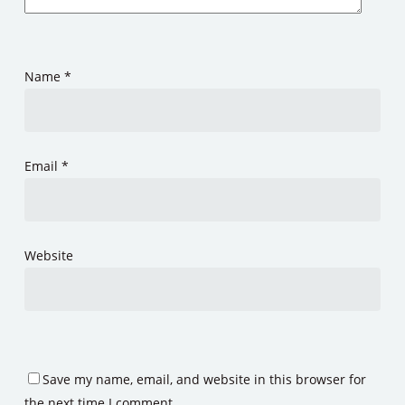
Name
*
Email
*
Website
Save my name, email, and website in this browser for
the next time I comment.