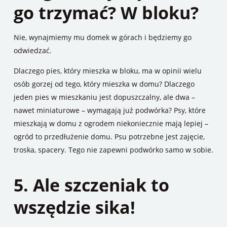
go trzymać? W bloku?
Nie, wynajmiemy mu domek w górach i będziemy go
odwiedzać.
Dlaczego pies, który mieszka w bloku, ma w opinii wielu
osób gorzej od tego, który mieszka w domu? Dlaczego
jeden pies w mieszkaniu jest dopuszczalny, ale dwa –
nawet miniaturowe – wymagają już podwórka? Psy, które
mieszkają w domu z ogrodem niekoniecznie mają lepiej –
ogród to przedłużenie domu. Psu potrzebne jest zajęcie,
troska, spacery. Tego nie zapewni podwórko samo w sobie.
5. Ale szczeniak to
wszędzie sika!