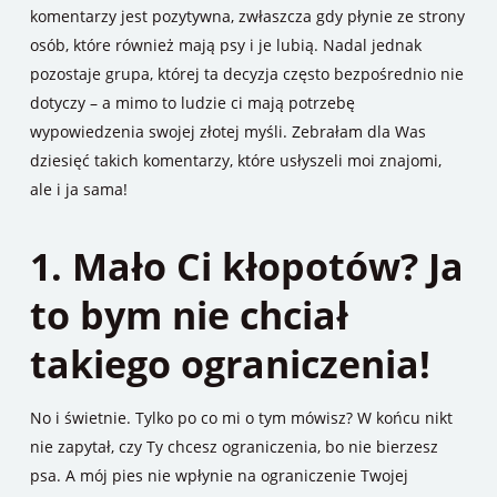
komentarzy jest pozytywna, zwłaszcza gdy płynie ze strony
osób, które również mają psy i je lubią. Nadal jednak
pozostaje grupa, której ta decyzja często bezpośrednio nie
dotyczy – a mimo to ludzie ci mają potrzebę
wypowiedzenia swojej złotej myśli. Zebrałam dla Was
dziesięć takich komentarzy, które usłyszeli moi znajomi,
ale i ja sama!
1. Mało Ci kłopotów? Ja
to bym nie chciał
takiego ograniczenia!
No i świetnie. Tylko po co mi o tym mówisz? W końcu nikt
nie zapytał, czy Ty chcesz ograniczenia, bo nie bierzesz
psa. A mój pies nie wpłynie na ograniczenie Twojej