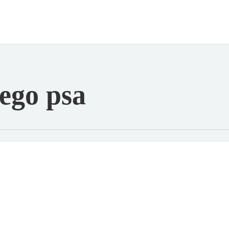
nego psa