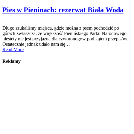
Pies w Pieninach: rezerwat Biała Woda
Długo szukaliśmy miejsca, gdzie można z psem pochodzić po
górach zwłaszcza, że większość Pienińskiego Parku Narodowego
niestety nie jest przyjazna dla czworonogów pod kątem przepisów.
Ostatecznie jednak udało nam się…
Read More
Reklamy