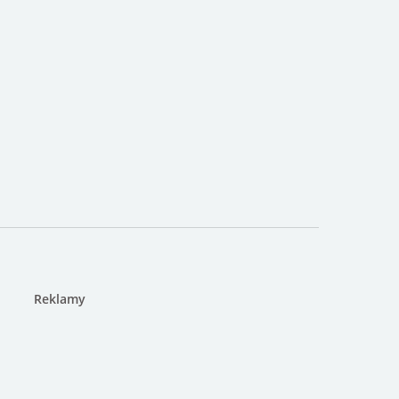
Reklamy