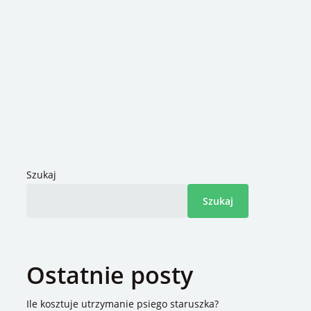
Szukaj
Szukaj
Ostatnie posty
Ile kosztuje utrzymanie psiego staruszka?