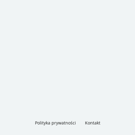
Polityka prywatności
Kontakt