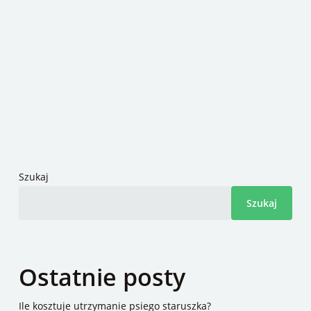
Szukaj
Szukaj
Ostatnie posty
Ile kosztuje utrzymanie psiego staruszka?