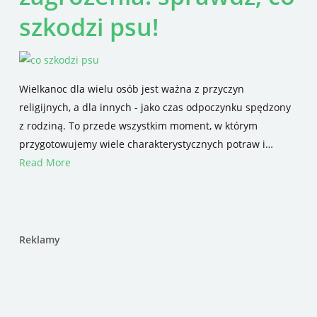
szkodzi psu!
Wielkanoc dla wielu osób jest ważna z przyczyn
religijnych, a dla innych - jako czas odpoczynku spędzony
z rodziną. To przede wszystkim moment, w którym
przygotowujemy wiele charakterystycznych potraw i…
Read More
Reklamy