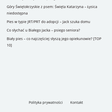
Góry Świętokrzyskie z psem: Święta Katarzyna – Łysica
niedostępna
Pies w typie JRT/PRT do adopcji – Jack szuka domu
Co słychać u Białego Jacka – psiego seniora?
Biały pies – co najczęściej słyszą jego opiekunowie? [TOP
10]
Polityka prywatności
Kontakt