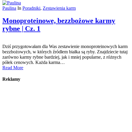
Paulina
In
Poradniki
,
Zestawienia karm
Monoproteinowe, bezzbożowe karmy
rybne | Cz. 1
Dziś przygotowałam dla Was zestawienie monoproteinowych karm
bezzbożowych, w których źródłem białka są ryby. Znajdziecie tutaj
zarówno karmy rybne bardziej, jak i mniej popularne, z różnych
półek cenowych. Każda karma…
Read More
Reklamy