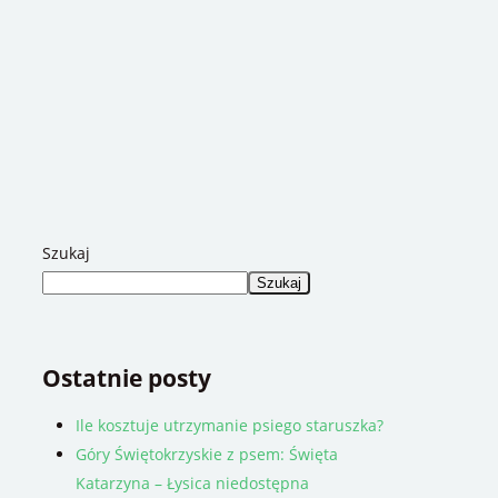
Szukaj
Szukaj
Ostatnie posty
Ile kosztuje utrzymanie psiego staruszka?
Góry Świętokrzyskie z psem: Święta
Katarzyna – Łysica niedostępna