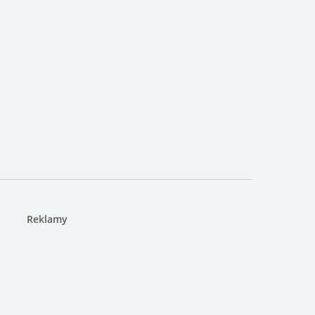
Reklamy