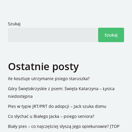
Szukaj
Szukaj
Ostatnie posty
Ile kosztuje utrzymanie psiego staruszka?
Góry Świętokrzyskie z psem: Święta Katarzyna – Łysica
niedostępna
Pies w typie JRT/PRT do adopcji – Jack szuka domu
Co słychać u Białego Jacka – psiego seniora?
Biały pies – co najczęściej słyszą jego opiekunowie? [TOP