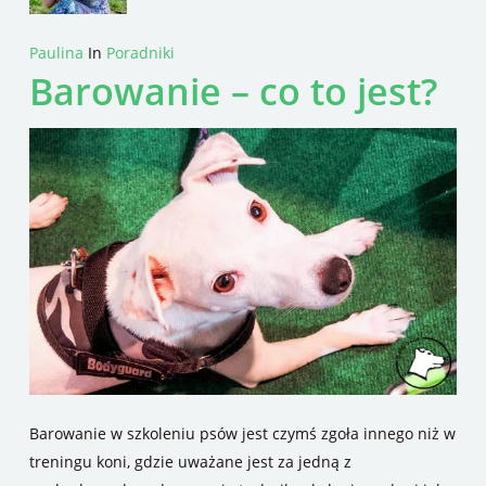
Paulina
In
Poradniki
Barowanie – co to jest?
Barowanie w szkoleniu psów jest czymś zgoła innego niż w
treningu koni, gdzie uważane jest za jedną z