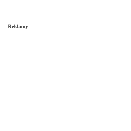
Reklamy