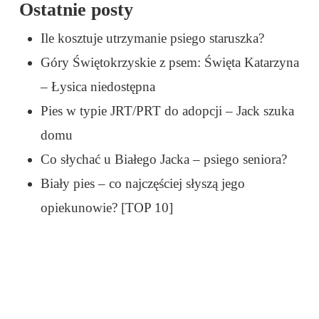
Ostatnie posty
Ile kosztuje utrzymanie psiego staruszka?
Góry Świętokrzyskie z psem: Święta Katarzyna
– Łysica niedostępna
Pies w typie JRT/PRT do adopcji – Jack szuka
domu
Co słychać u Białego Jacka – psiego seniora?
Biały pies – co najczęściej słyszą jego
opiekunowie? [TOP 10]