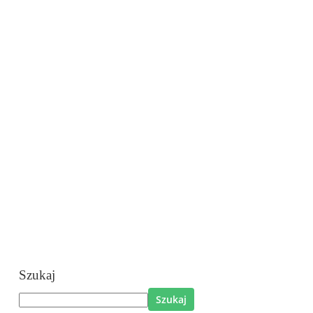
Szukaj
Szukaj