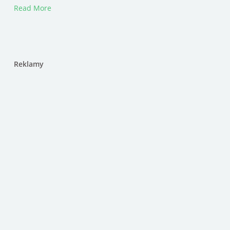
Read More
Reklamy