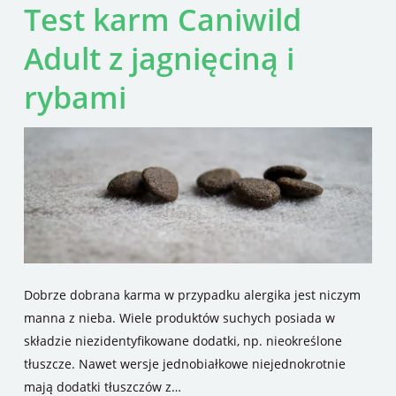
Test karm Caniwild
Adult z jagnięciną i
rybami
Dobrze dobrana karma w przypadku alergika jest niczym
manna z nieba. Wiele produktów suchych posiada w
składzie niezidentyfikowane dodatki, np. nieokreślone
tłuszcze. Nawet wersje jednobiałkowe niejednokrotnie
mają dodatki tłuszczów z…