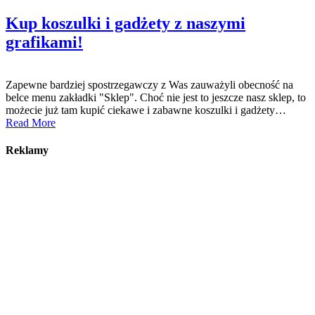
Kup koszulki i gadżety z naszymi
grafikami!
Zapewne bardziej spostrzegawczy z Was zauważyli obecność na
belce menu zakładki "Sklep". Choć nie jest to jeszcze nasz sklep, to
możecie już tam kupić ciekawe i zabawne koszulki i gadżety…
Read More
Reklamy