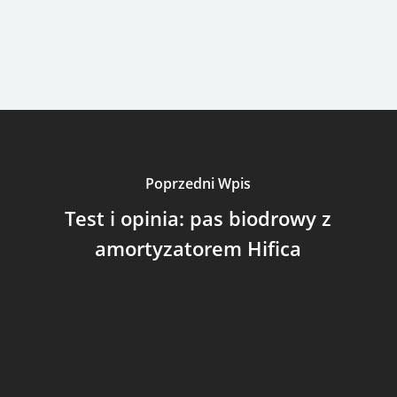
Poprzedni Wpis
Test i opinia: pas biodrowy z
amortyzatorem Hifica