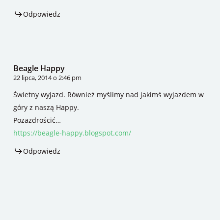
Odpowiedz
Beagle Happy
22 lipca, 2014 o 2:46 pm
Świetny wyjazd. Również myślimy nad jakimś wyjazdem w
góry z naszą Happy.
Pozazdrościć…
https://beagle-happy.blogspot.com/
Odpowiedz