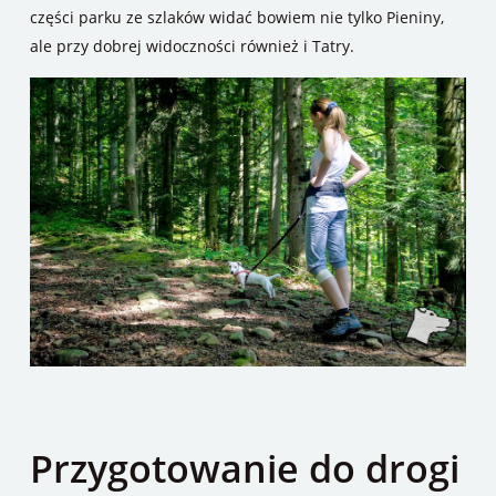
części parku ze szlaków widać bowiem nie tylko Pieniny,
ale przy dobrej widoczności również i Tatry.
Przygotowanie do drogi