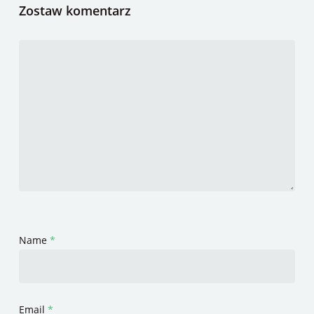
Zostaw komentarz
Name
*
Email
*