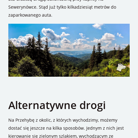
Sewerynówce. Stąd już tylko kilkadziesiąt metrów do
zaparkowanego auta.
Alternatywne drogi
Na Przehybę z okolic, z których wychodzimy, możemy
dostać się jeszcze na kilka sposobów. Jednym z nich jest
kierowanie się zielonym szlakiem, wychodzącym ze