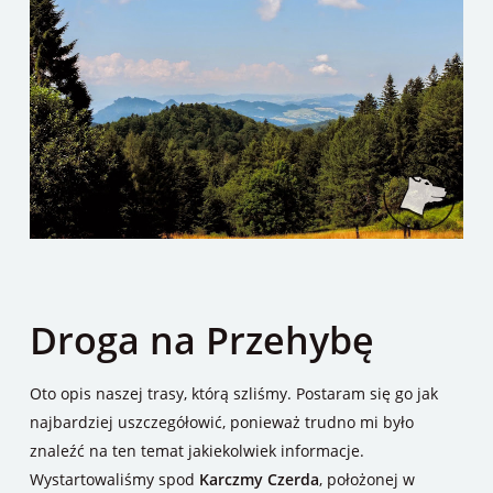
Droga na Przehybę
Oto opis naszej trasy, którą szliśmy. Postaram się go jak
najbardziej uszczegółowić, ponieważ trudno mi było
znaleźć na ten temat jakiekolwiek informacje.
Wystartowaliśmy spod
Karczmy Czerda
, położonej w