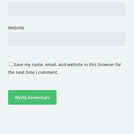
Website
Save my name, email, and website in this browser for
the next time I comment.