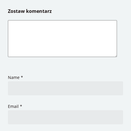
Zostaw komentarz
Name
*
Email
*