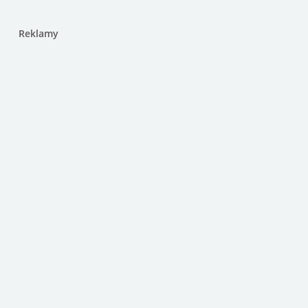
Reklamy