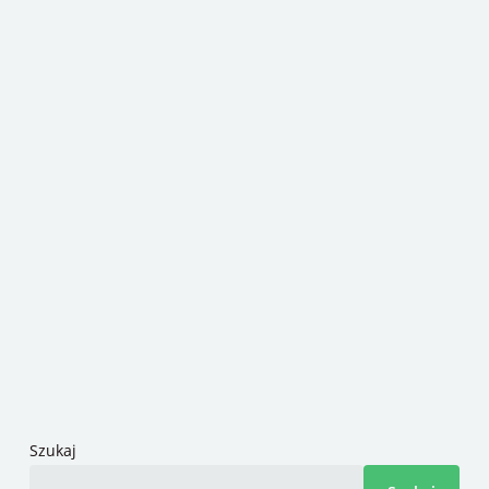
Szukaj