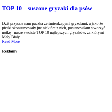
TOP 10 – suszone gryzaki dla psów
Dziś przyszła nam paczka ze śmierdzącymi gryzolami, a jako że
pieski skonsumowały już niektóre z nich, postanowiłam stworzyć
notkę - nasze swoiste TOP 10 najlepszych gryzaków, za którymi
Mały Biały…
Read More
Reklamy