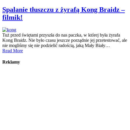
Spalanie tłuszczu z żyrafą Kong Braidz –
filmik!
Tuż przed świętami przyszła do nas paczka, w której była żyrafa
Kong Braidz. Nie było czasu jeszcze porządnie jej przetestować, ale
nie mogliśmy się nie podzielić radością, jaką Mały Biały…
Read More
Reklamy