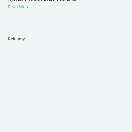
Read More
Reklamy