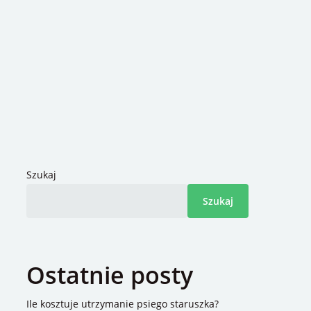
Szukaj
Szukaj
Ostatnie posty
Ile kosztuje utrzymanie psiego staruszka?