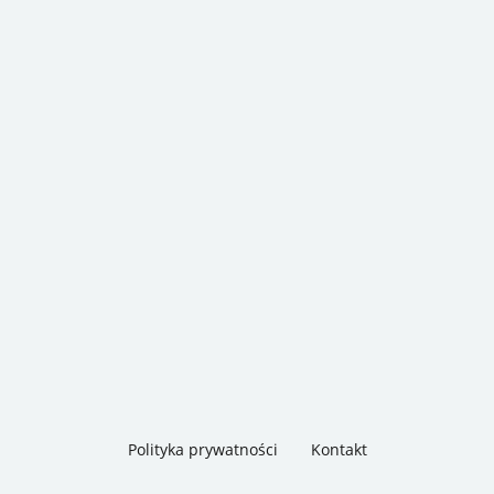
Polityka prywatności
Kontakt