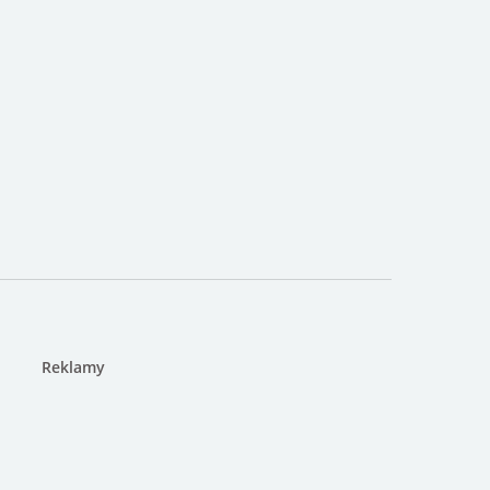
Reklamy