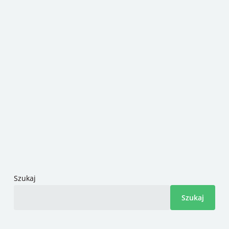
Szukaj
Szukaj