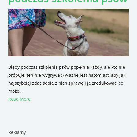
Błędy podczas szkolenia psów popełnia każdy, ale kto nie
próbuje, ten nie wygrywa :) Ważne jest natomiast, aby jak
najszybciej zdać sobie z nich sprawę i je zredukować, co
może…
Read More
Reklamy