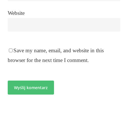
Website
Save my name, email, and website in this
browser for the next time I comment.