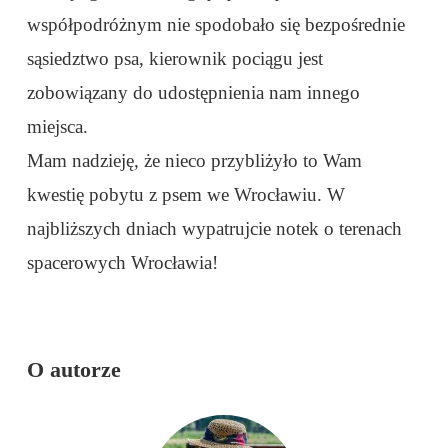
współpodróżnym nie spodobało się bezpośrednie
sąsiedztwo psa, kierownik pociągu jest
zobowiązany do udostępnienia nam innego
miejsca.
Mam nadzieję, że nieco przybliżyło to Wam
kwestię pobytu z psem we Wrocławiu. W
najbliższych dniach wypatrujcie notek o terenach
spacerowych Wrocławia!
O autorze