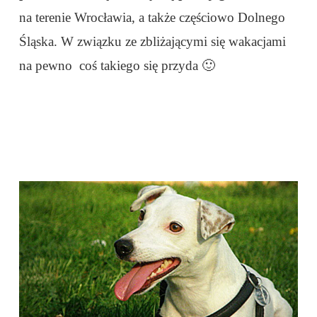
na terenie Wrocławia, a także częściowo Dolnego
Śląska. W związku ze zbliżającymi się wakacjami
na pewno coś takiego się przyda 🙂