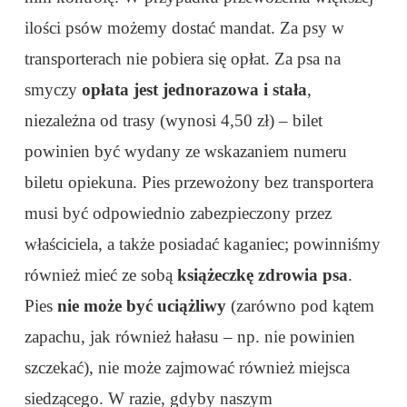
ilości psów możemy dostać mandat. Za psy w
transporterach nie pobiera się opłat. Za psa na
smyczy
opłata jest jednorazowa i stała
,
niezależna od trasy (wynosi 4,50 zł) – bilet
powinien być wydany ze wskazaniem numeru
biletu opiekuna. Pies przewożony bez transportera
musi być odpowiednio zabezpieczony przez
właściciela, a także posiadać kaganiec; powinniśmy
również mieć ze sobą
książeczkę zdrowia psa
.
Pies
nie może być uciążliwy
(zarówno pod kątem
zapachu, jak również hałasu – np. nie powinien
szczekać), nie może zajmować również miejsca
siedzącego. W razie, gdyby naszym