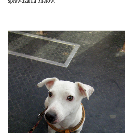
sprawdzania biletów.