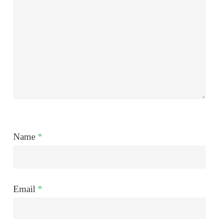
Name
*
Email
*