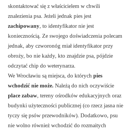
skontaktować się z właścicielem w chwili
znalezienia psa. Jeżeli jednak pies jest
zachipowany
, to identyfikator nie jest
koniecznością. Ze swojego doświadczenia polecam
jednak, aby czworonóg miał identyfikator przy
obroży, bo nie każdy, kto znajdzie psa, pójdzie
odczytać chip do weterynarza.
We Wrocławiu są miejsca, do których
pies
wchodzić nie może.
Należą do nich oczywiście
place zabaw
, tereny ośrodków edukacyjnych oraz
budynki użyteczności publicznej (co rzecz jasna nie
tyczy się psów przewodników). Dodatkowo, psu
nie wolno również wchodzić do rozmaitych