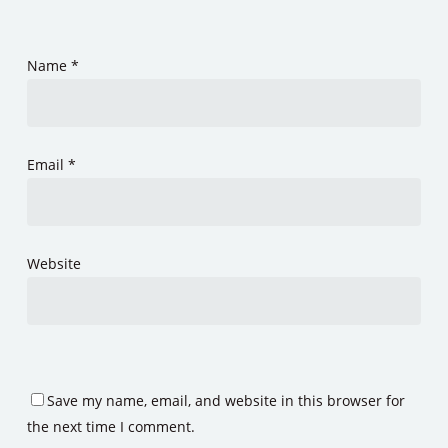
Name
*
Email
*
Website
Save my name, email, and website in this browser for
the next time I comment.