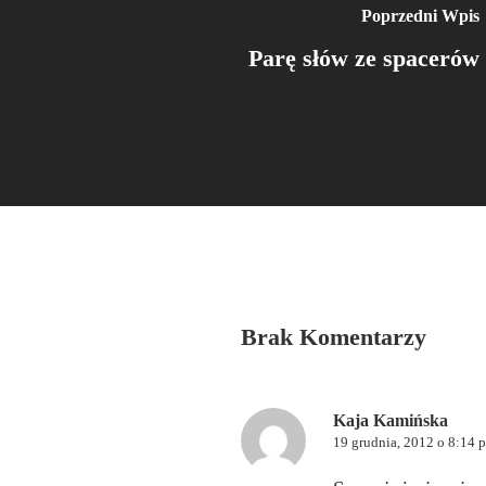
Poprzedni Wpis
Parę słów ze spacerów
Brak Komentarzy
Kaja Kamińska
19 grudnia, 2012 o 8:14 