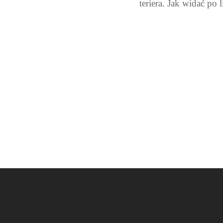
teriera. Jak widać po 