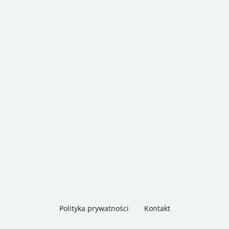
Polityka prywatności
Kontakt