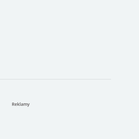
Reklamy