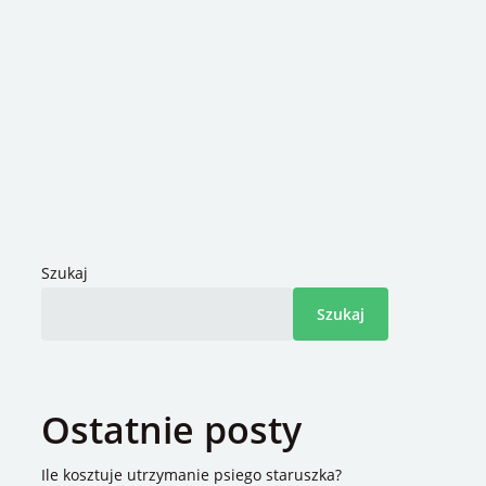
Szukaj
Szukaj
Ostatnie posty
Ile kosztuje utrzymanie psiego staruszka?