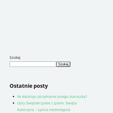
Szukaj
Szukaj
Ostatnie posty
Ile kosztuje utrzymanie psiego staruszka?
Góry Świętokrzyskie z psem: Święta
Katarzyna – Łysica niedostępna