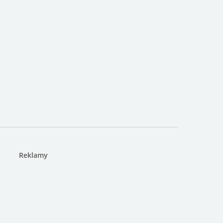
Reklamy