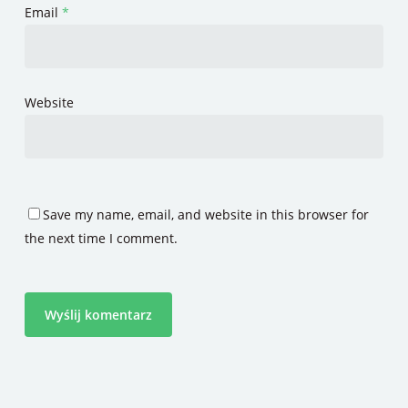
Email
*
Website
Save my name, email, and website in this browser for
the next time I comment.