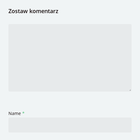
Zostaw komentarz
Name
*