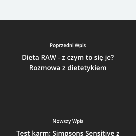
Poprzedni Wpis
Dieta RAW - z czym to się je?
Rozmowa z dietetykiem
Nowszy Wpis
Test karm: Simpsons Sensitive z