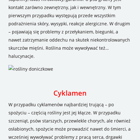
kontakt zarówno zewnętrzny, jak i wewnętrzny. W tym
pierwszym przypadku występują przede wszystkim
podrażnienia skóry, wysypki, reakcje alergiczne. W drugim
– pojawiają się problemy z przełykaniem, biegunki, a
nawet zatrzymanie oddechu na skutek niekontrolowanych
skurczów mięśni. Roślina może wywoływać też…
halucynacje.
Cyklamen
W przypadku cyklamenów najbardziej trującą – po
spożyciu – częścią rośliny jest jej kłącze. W przypadku
szczeniąt, psów starszych, przewlekle chorych, ale również
osłabionych, spożycie może prowadzić nawet do śmierci, a
wcześniej wywoływać problemy z pracą serca, drgawki