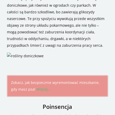
doniczkowe, jak również w ogrodach czy parkach. W
całości są bardzo szkodliwe, bo zawierają glikozydy
nasercowe. Te przy spożyciu wywołują przede wszystkim
objawy ze strony układu pokarmowego, ale nie tylko –
mogą powodować też zaburzenia koordynacji ciała,
trudności w oddychaniu, drgawki, a w niektórych
przypadkach śmierć z uwagi na zaburzenia pracy serca.
Zobacz, jak bezpiecznie wyremontować mieszkanie,
gdy masz psa!
Więcej…
Poinsencja